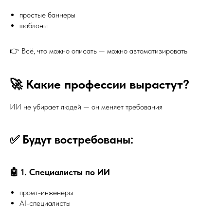
простые баннеры
шаблоны
👉 Всё, что можно описать — можно автоматизировать
🚀 Какие профессии вырастут?
ИИ не убирает людей — он меняет требования
✅ Будут востребованы:
🤖 1. Специалисты по ИИ
промт-инженеры
AI-специалисты