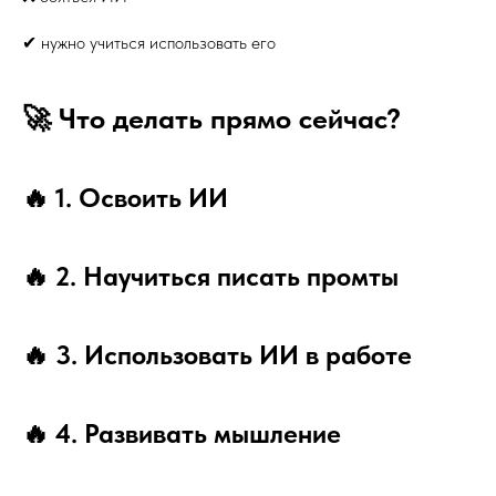
✔ нужно учиться использовать его
🚀 Что делать прямо сейчас?
🔥 1. Освоить ИИ
🔥 2. Научиться писать промты
🔥 3. Использовать ИИ в работе
🔥 4. Развивать мышление