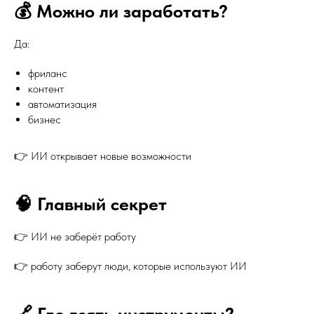
💰 Можно ли заработать?
Да:
фриланс
контент
автоматизация
бизнес
👉 ИИ открывает новые возможности
🧠 Главный секрет
👉 ИИ не заберёт работу
👉 работу заберут люди, которые используют ИИ
🔗 Где взять инструменты?