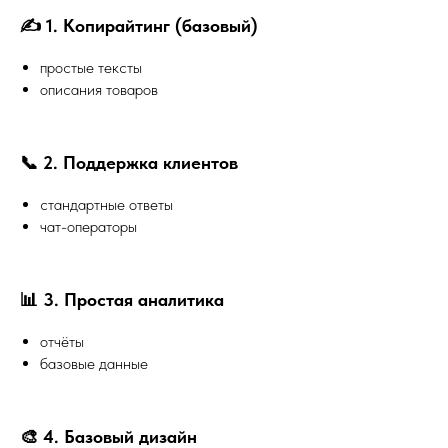
✍️ 1. Копирайтинг (базовый)
простые тексты
описания товаров
📞 2. Поддержка клиентов
стандартные ответы
чат-операторы
📊 3. Простая аналитика
отчёты
базовые данные
🎨 4. Базовый дизайн