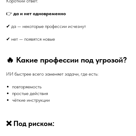
Короткий ответ:
👉
да и нет одновременно
✔ да — некоторые профессии исчезнут
✔ нет — появятся новые
🔥 Какие профессии под угрозой?
ИИ быстрее всего заменяет задачи, где есть:
повторяемость
простые действия
чёткие инструкции
❌ Под риском: