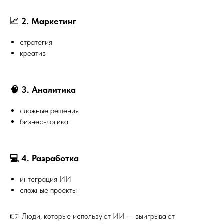
📈 2. Маркетинг
стратегия
креатив
🧠 3. Аналитика
сложные решения
бизнес-логика
💻 4. Разработка
интеграция ИИ
сложные проекты
👉 Люди, которые используют ИИ — выигрывают