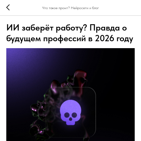
Что такое промт? Нейросети и блог
ИИ заберёт работу? Правда о
будущем профессий в 2026 году