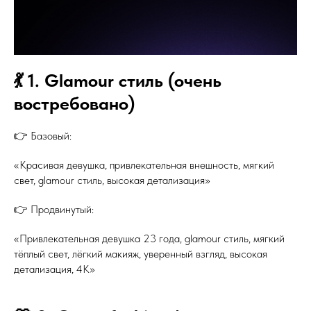
💃 1. Glamour стиль (очень
востребовано)
👉 Базовый:
«Красивая девушка, привлекательная внешность, мягкий
свет, glamour стиль, высокая детализация»
👉 Продвинутый:
«Привлекательная девушка 23 года, glamour стиль, мягкий
тёплый свет, лёгкий макияж, уверенный взгляд, высокая
детализация, 4K»