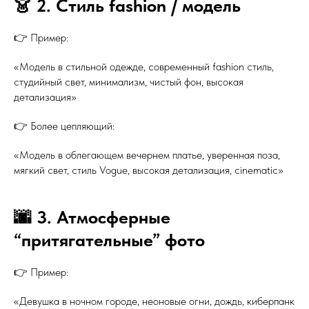
👗 2. Стиль fashion / модель
👉 Пример:
«Модель в стильной одежде, современный fashion стиль,
студийный свет, минимализм, чистый фон, высокая
детализация»
👉 Более цепляющий:
«Модель в облегающем вечернем платье, уверенная поза,
мягкий свет, стиль Vogue, высокая детализация, cinematic»
🌆 3. Атмосферные
“притягательные” фото
👉 Пример:
«Девушка в ночном городе, неоновые огни, дождь, киберпанк