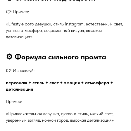
👉 Пример:
«Lifestyle фото девушки, стиль Instagram, естественный свет,
уютная атмосфера, современный визуал, высокая
детализация»
⚙️ Формула сильного промта
👉 Используй:
персонаж + стиль + свет + эмоция + атмосфера +
детализация
Пример:
«Привлекательная девушка, glamour стиль, мягкий свет,
уверенный взгляд, ночной город, высокая детализация»