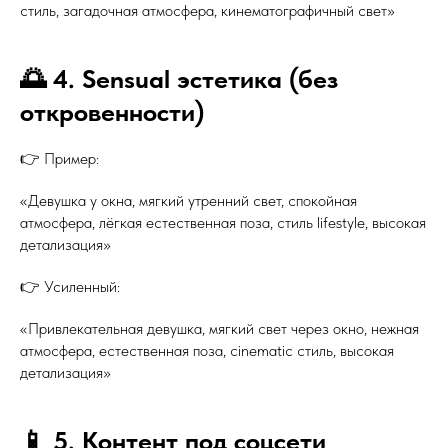
стиль, загадочная атмосфера, кинематографичный свет»
🌅 4. Sensual эстетика (без
откровенности)
👉 Пример:
«Девушка у окна, мягкий утренний свет, спокойная
атмосфера, лёгкая естественная поза, стиль lifestyle, высокая
детализация»
👉 Усиленный:
«Привлекательная девушка, мягкий свет через окно, нежная
атмосфера, естественная поза, cinematic стиль, высокая
детализация»
📱 5. Контент под соцсети