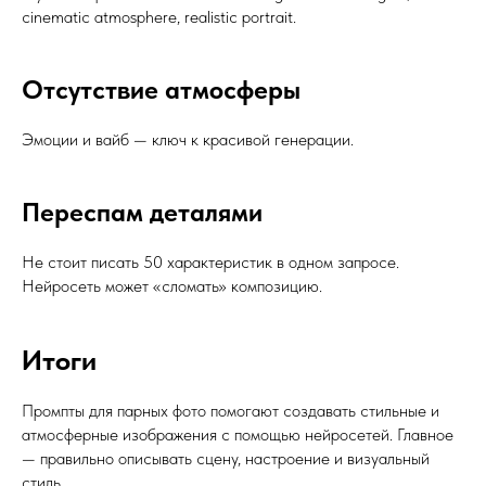
cinematic atmosphere, realistic portrait.
Отсутствие атмосферы
Эмоции и вайб — ключ к красивой генерации.
Переспам деталями
Не стоит писать 50 характеристик в одном запросе.
Нейросеть может «сломать» композицию.
Итоги
Промпты для парных фото помогают создавать стильные и
атмосферные изображения с помощью нейросетей. Главное
— правильно описывать сцену, настроение и визуальный
стиль.