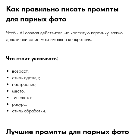
Как правильно писать промпты
для парных фото
Чтобы AI создал действительно красивую картинку, важно
делать описание максимально конкретным.
Что стоит указывать:
возраст;
стиль одежды;
настроение;
место;
тип света;
ракурс;
стиль обработки.
Лучшие промпты для парных фото