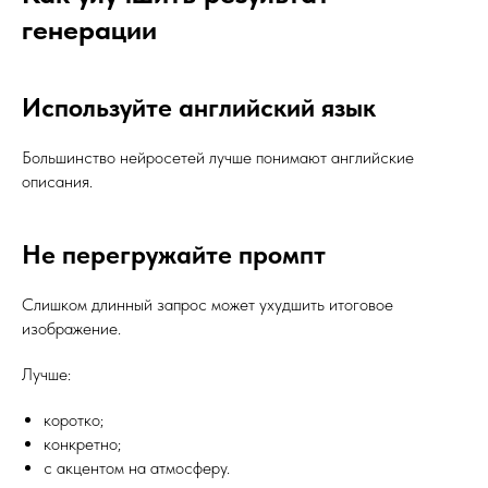
генерации
Используйте английский язык
Большинство нейросетей лучше понимают английские
описания.
Не перегружайте промпт
Слишком длинный запрос может ухудшить итоговое
изображение.
Лучше:
коротко;
конкретно;
с акцентом на атмосферу.