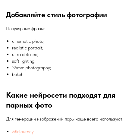
Добавляйте стиль фотографии
Популярные фразы:
cinematic photo;
realistic portrait;
ultra detailed;
soft lighting;
35mm photography;
bokeh.
Какие нейросети подходят для
парных фото
Для генерации изображений пары чаще всего используют:
Midjourney