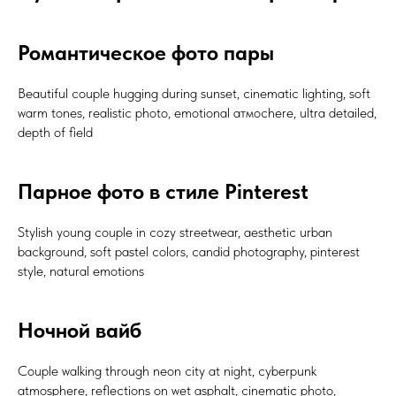
Романтическое фото пары
Beautiful couple hugging during sunset, cinematic lighting, soft
warm tones, realistic photo, emotional атмосhere, ultra detailed,
depth of field
Парное фото в стиле Pinterest
Stylish young couple in cozy streetwear, aesthetic urban
background, soft pastel colors, candid photography, pinterest
style, natural emotions
Ночной вайб
Couple walking through neon city at night, cyberpunk
atmosphere, reflections on wet asphalt, cinematic photo,