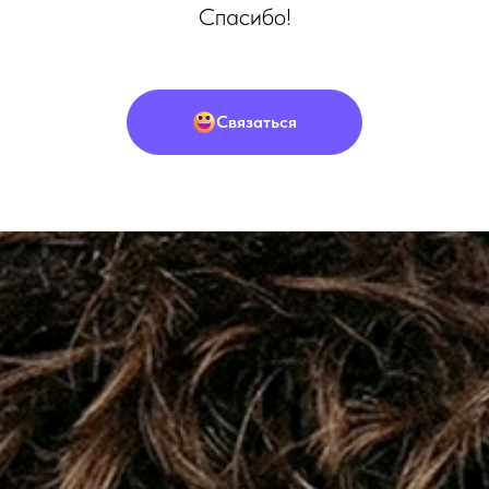
Спасибо!
Связаться