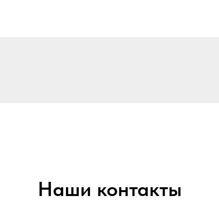
Наши контакты