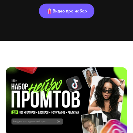
Видео про набор