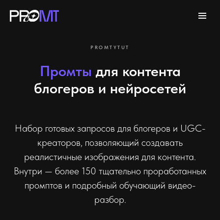
PROMTYTUT
Промты
для контента
блогеров и нейросетей
Набор готовых запросов для блогеров и UGC-
креаторов, позволяющий создавать
реалистичные изображения для контента.
Внутри — более 150 тщательно проработанных
промптов и подробный обучающий видео-
разбор.