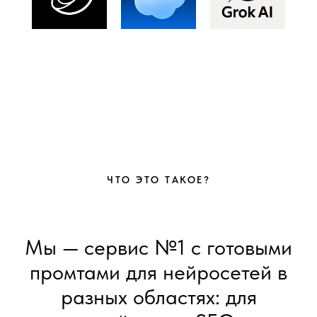
ЧТО ЭТО ТАКОЕ?
Мы — сервис №1 с готовыми
промтами для нейросетей в
разных областях: для