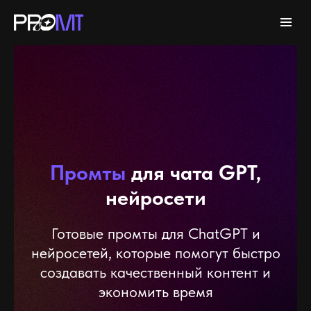
Промты
для чата GPT,
нейросети
Готовые промты для ChatGPT и
нейросетей, которые помогут быстро
создавать качественный контент и
экономить время