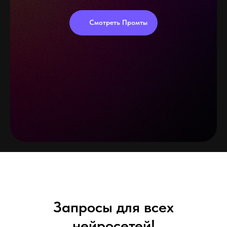
Смотреть Промты
Запросы для всех
нейросетей!