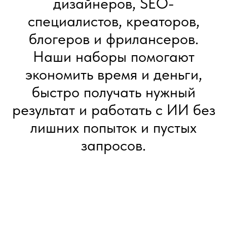
дизайнеров, SEO-
специалистов, креаторов,
блогеров и фрилансеров.
Наши наборы помогают
экономить время и деньги,
быстро получать нужный
результат и работать с ИИ без
лишних попыток и пустых
запросов.